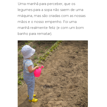
Uma manhã para perceber, que os
legumes para a sopa não saem de uma
máquina, mas são criadas com as nossas
mãos e o nosso empenho. Foi uma
manhã realmente feliz (e com um bom
banho para rematar).