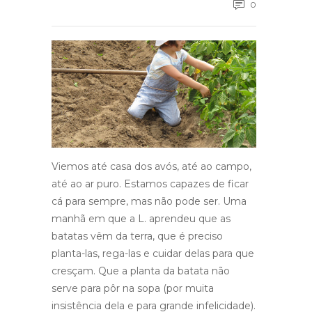
0
Viemos até casa dos avós, até ao campo,
até ao ar puro. Estamos capazes de ficar
cá para sempre, mas não pode ser. Uma
manhã em que a L. aprendeu que as
batatas vêm da terra, que é preciso
planta-las, rega-las e cuidar delas para que
cresçam. Que a planta da batata não
serve para pôr na sopa (por muita
insistência dela e para grande infelicidade).