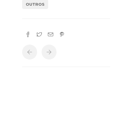
OUTROS