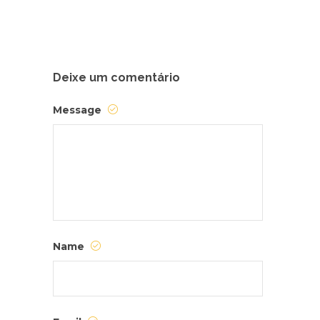
Deixe um comentário
Message
Name