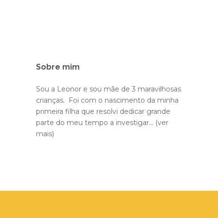
Sobre mim
Sou a Leonor e sou mãe de 3 maravilhosas
crianças. Foi com o nascimento da minha
primeira filha que resolvi dedicar grande
parte do meu tempo a investigar...
(ver
mais)