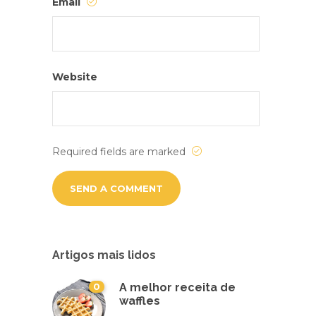
Email
Website
Required fields are marked
Artigos mais lidos
0
A melhor receita de
waffles