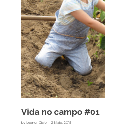
Vida no campo #01
by
Leonor Cício
2 Maio, 2015