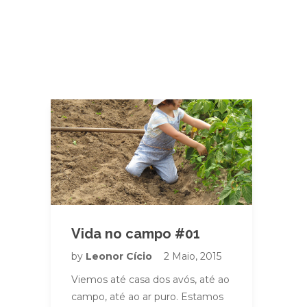
Vida no campo #01
by
Leonor Cício
2 Maio, 2015
Viemos até casa dos avós, até ao
campo, até ao ar puro. Estamos