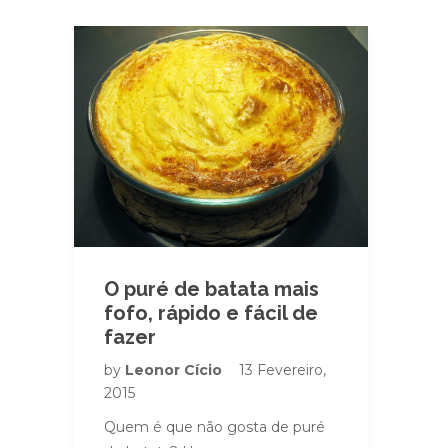
O puré de batata mais
fofo, rápido e fácil de
fazer
by
Leonor Cício
13 Fevereiro,
2015
Quem é que não gosta de puré