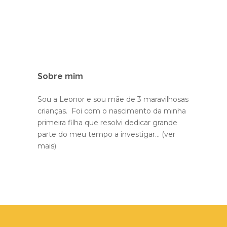
Sobre mim
Sou a Leonor e sou mãe de 3 maravilhosas
crianças. Foi com o nascimento da minha
primeira filha que resolvi dedicar grande
parte do meu tempo a investigar...
(ver
mais)