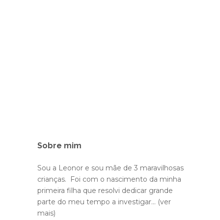
Sobre mim
Sou a Leonor e sou mãe de 3 maravilhosas
crianças. Foi com o nascimento da minha
primeira filha que resolvi dedicar grande
parte do meu tempo a investigar...
(ver
mais)