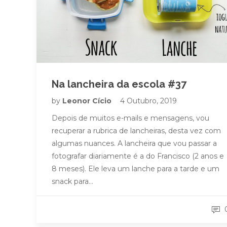
Na lancheira da escola #37
by
Leonor Cício
4 Outubro, 2019
Depois de muitos e-mails e mensagens, vou
recuperar a rubrica de lancheiras, desta vez com
algumas nuances. A lancheira que vou passar a
fotografar diariamente é a do Francisco (2 anos e
8 meses). Ele leva um lanche para a tarde e um
snack para…