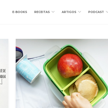
E-BOOKS
RECEITAS
ARTIGOS
PODCAST