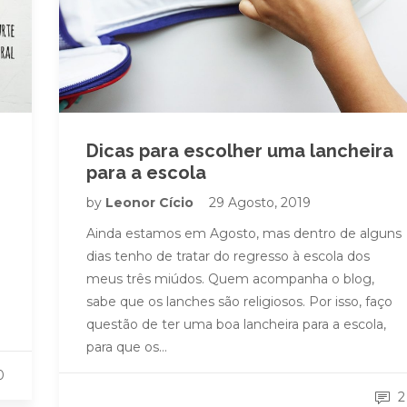
Dicas para escolher uma lancheira
para a escola
by
Leonor Cício
29 Agosto, 2019
Ainda estamos em Agosto, mas dentro de alguns
dias tenho de tratar do regresso à escola dos
meus três miúdos. Quem acompanha o blog,
sabe que os lanches são religiosos. Por isso, faço
questão de ter uma boa lancheira para a escola,
para que os…
0
2