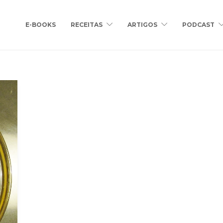
E-BOOKS
RECEITAS
ARTIGOS
PODCAST