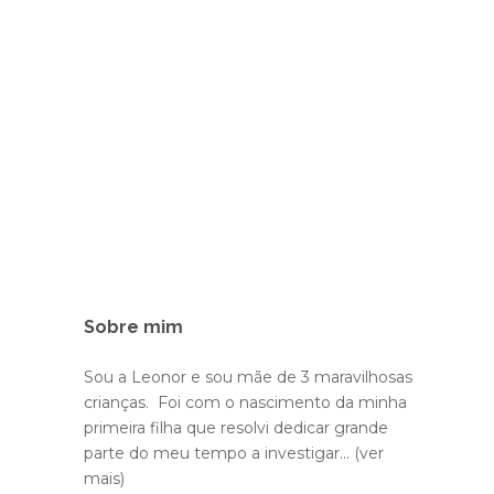
Sobre mim
Sou a Leonor e sou mãe de 3 maravilhosas
crianças. Foi com o nascimento da minha
primeira filha que resolvi dedicar grande
parte do meu tempo a investigar...
(ver
mais)