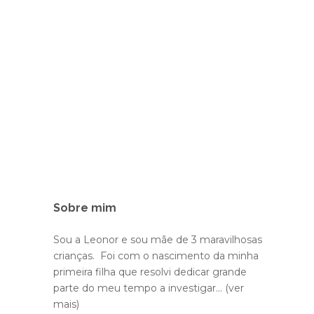
Sobre mim
Sou a Leonor e sou mãe de 3 maravilhosas
crianças. Foi com o nascimento da minha
primeira filha que resolvi dedicar grande
parte do meu tempo a investigar...
(ver
mais)