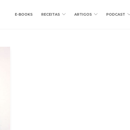
E-BOOKS
RECEITAS
ARTIGOS
PODCAST