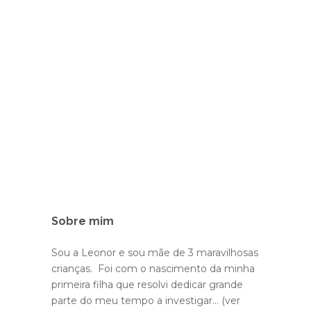
Sobre mim
Sou a Leonor e sou mãe de 3 maravilhosas
crianças. Foi com o nascimento da minha
primeira filha que resolvi dedicar grande
parte do meu tempo a investigar...
(ver