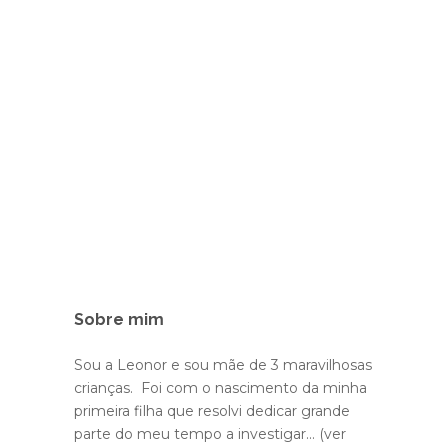
Sobre mim
Sou a Leonor e sou mãe de 3 maravilhosas
crianças. Foi com o nascimento da minha
primeira filha que resolvi dedicar grande
parte do meu tempo a investigar...
(ver