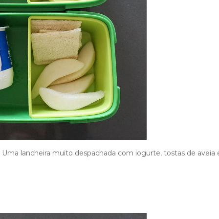
? Uma lancheira muito despachada com iogurte, tostas de aveia 