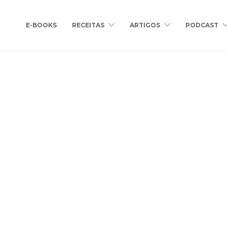
E-BOOKS
RECEITAS
ARTIGOS
PODCAST