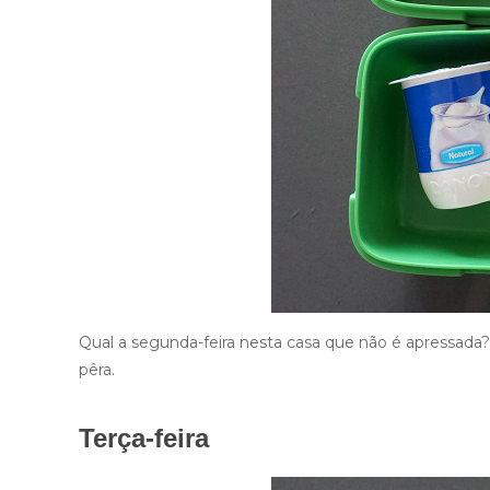
Qual a segunda-feira nesta casa que não é apressada
pêra.
Terça-feira