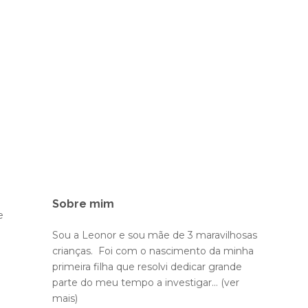
Sobre mim
e
Sou a Leonor e sou mãe de 3 maravilhosas
crianças. Foi com o nascimento da minha
primeira filha que resolvi dedicar grande
parte do meu tempo a investigar...
(ver
mais)