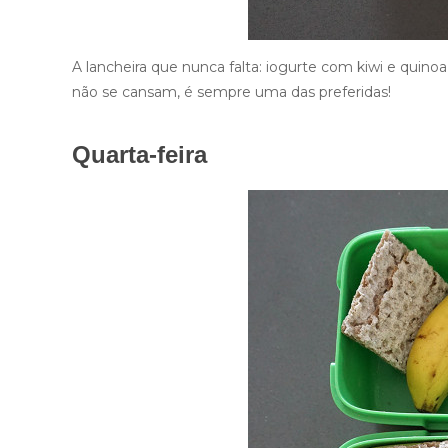
A lancheira que nunca falta: iogurte com kiwi e quin
não se cansam, é sempre uma das preferidas!
Quarta-feira