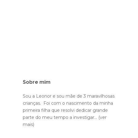
Sobre mim
Sou a Leonor e sou mãe de 3 maravilhosas
crianças. Foi com o nascimento da minha
primeira filha que resolvi dedicar grande
parte do meu tempo a investigar...
(ver
mais)