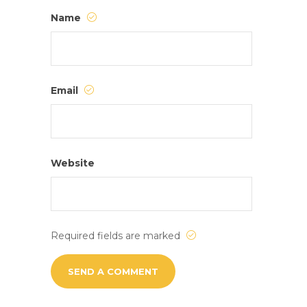
Name
Email
Website
Required fields are marked