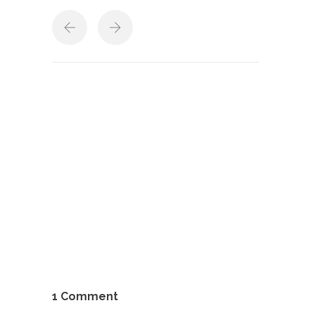
1 Comment