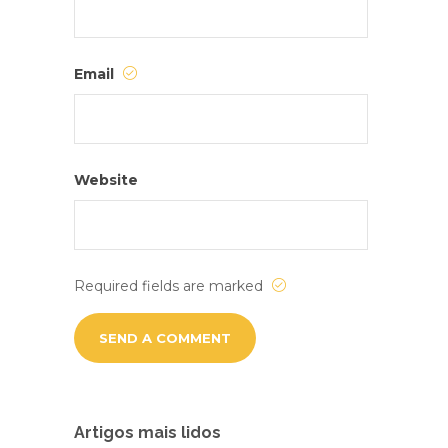
Email
Website
Required fields are marked
Artigos mais lidos