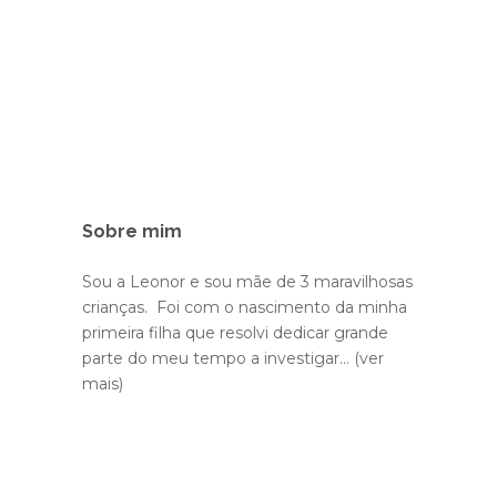
Sobre mim
Sou a Leonor e sou mãe de 3 maravilhosas
crianças. Foi com o nascimento da minha
primeira filha que resolvi dedicar grande
parte do meu tempo a investigar...
(ver
mais)