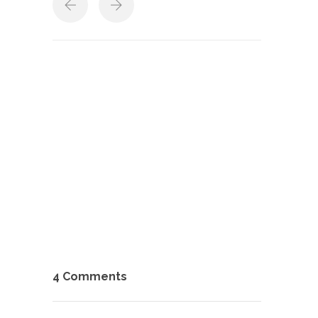
4 Comments