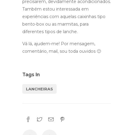
precisarem, devidamente acondicionados.
Também estou interessada em
experiências com aquelas caixinhas tipo
bento-box ou as marmitas, para
diferentes tipos de lanche.
Vá lá, ajudem-me! Por mensagem,
comentário, mail, sou toda ouvidos 🙂
Tags In
LANCHEIRAS