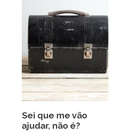
Sei que me vão
ajudar, não é?