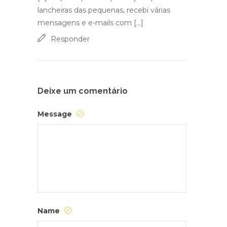
lancheiras das pequenas, recebi várias
mensagens e e-mails com […]
Responder
Deixe um comentário
Message
Name