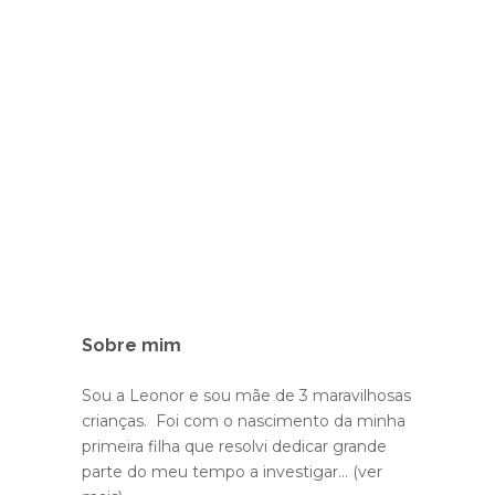
Sobre mim
Sou a Leonor e sou mãe de 3 maravilhosas
crianças. Foi com o nascimento da minha
primeira filha que resolvi dedicar grande
parte do meu tempo a investigar...
(ver