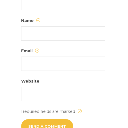
Name
Email
Website
Required fields are marked