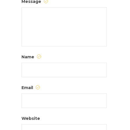
Message
Name
Email
Website