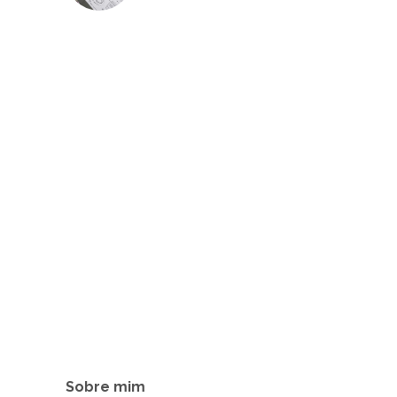
Sobre mim