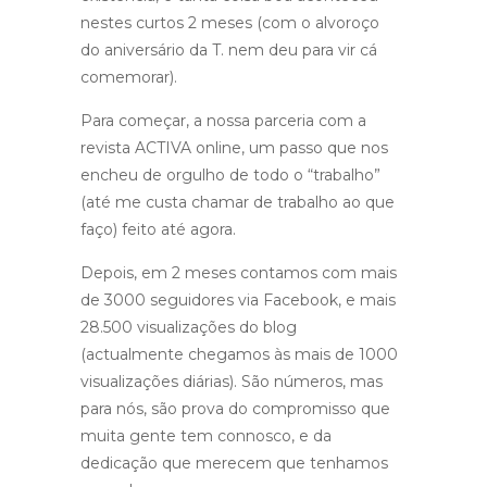
nestes curtos 2 meses (com o alvoroço
do aniversário da T. nem deu para vir cá
comemorar).
Para começar, a nossa parceria com a
revista ACTIVA online, um passo que nos
encheu de orgulho de todo o “trabalho”
(até me custa chamar de trabalho ao que
faço) feito até agora.
Depois, em 2 meses contamos com mais
de 3000 seguidores via Facebook, e mais
28.500 visualizações do blog
(actualmente chegamos às mais de 1000
visualizações diárias). São números, mas
para nós, são prova do compromisso que
muita gente tem connosco, e da
dedicação que merecem que tenhamos