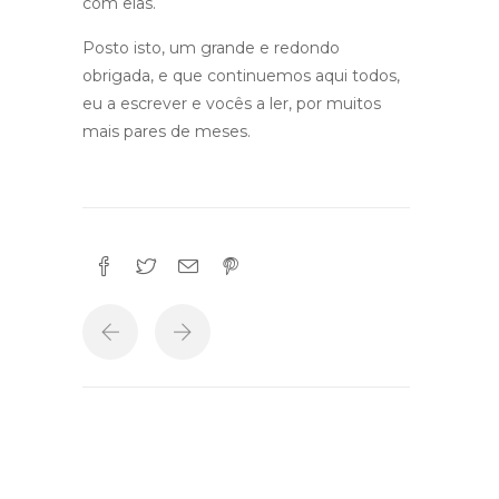
com elas.
Posto isto, um grande e redondo
obrigada, e que continuemos aqui todos,
eu a escrever e vocês a ler, por muitos
mais pares de meses.