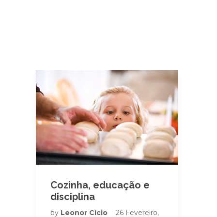
Cozinha, educação e
disciplina
by
Leonor Cício
26 Fevereiro,