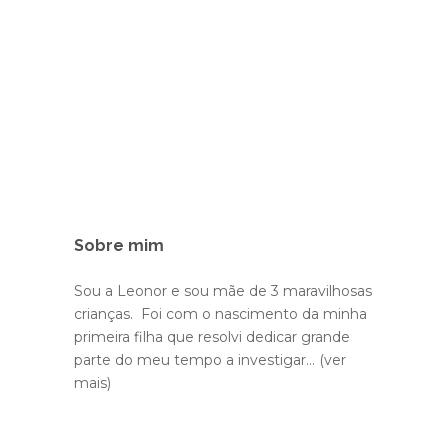
Sobre mim
Sou a Leonor e sou mãe de 3 maravilhosas
crianças. Foi com o nascimento da minha
primeira filha que resolvi dedicar grande
parte do meu tempo a investigar...
(ver
mais)