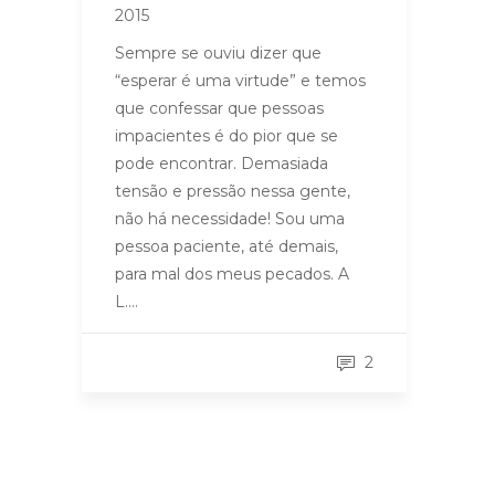
2015
Sempre se ouviu dizer que
“esperar é uma virtude” e temos
que confessar que pessoas
impacientes é do pior que se
pode encontrar. Demasiada
tensão e pressão nessa gente,
não há necessidade! Sou uma
pessoa paciente, até demais,
para mal dos meus pecados. A
L….
2