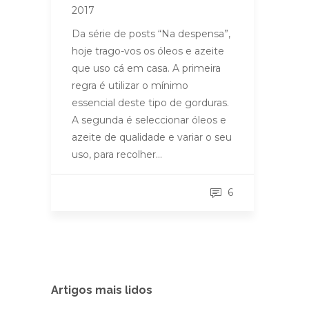
2017
Da série de posts “Na despensa”,
hoje trago-vos os óleos e azeite
que uso cá em casa. A primeira
regra é utilizar o mínimo
essencial deste tipo de gorduras.
A segunda é seleccionar óleos e
azeite de qualidade e variar o seu
uso, para recolher…
6
Artigos mais lidos