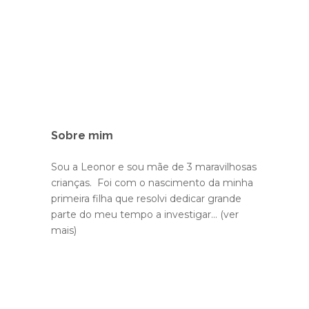
Sobre mim
Sou a Leonor e sou mãe de 3 maravilhosas
crianças. Foi com o nascimento da minha
primeira filha que resolvi dedicar grande
parte do meu tempo a investigar...
(ver
mais)