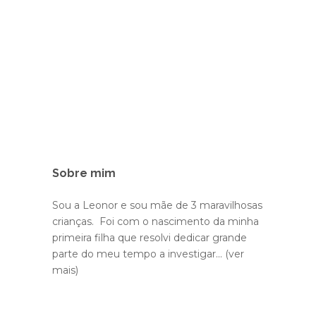
Sobre mim
Sou a Leonor e sou mãe de 3 maravilhosas
crianças. Foi com o nascimento da minha
primeira filha que resolvi dedicar grande
parte do meu tempo a investigar...
(ver
mais)