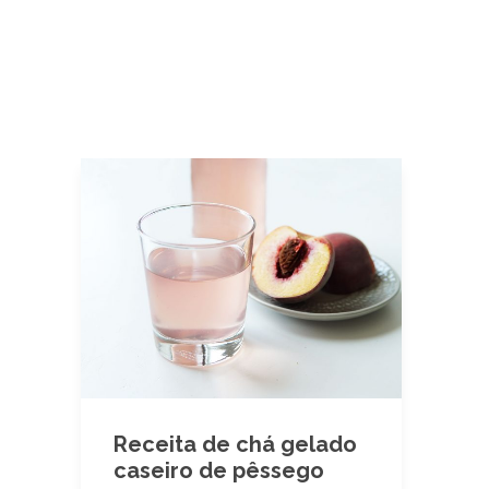
Receita de chá gelado
caseiro de pêssego