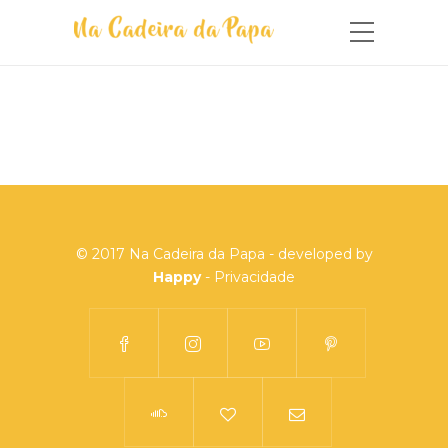
© 2017 Na Cadeira da Papa - developed by
Happy
-
Privacidade